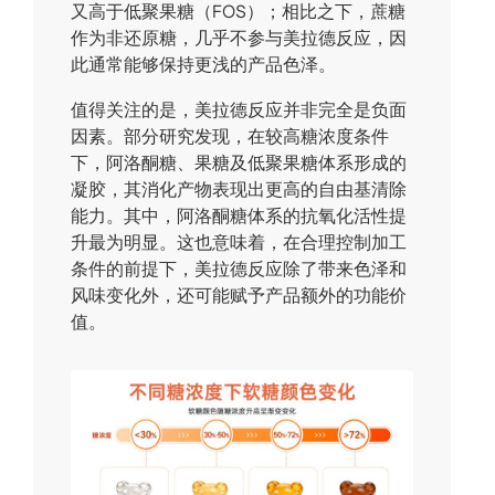
又高于低聚果糖（FOS）；相比之下，蔗糖
作为非还原糖，几乎不参与美拉德反应，因
此通常能够保持更浅的产品色泽。
值得关注的是，美拉德反应并非完全是负面
因素。部分研究发现，在较高糖浓度条件
下，阿洛酮糖、果糖及低聚果糖体系形成的
凝胶，其消化产物表现出更高的自由基清除
能力。其中，阿洛酮糖体系的抗氧化活性提
升最为明显。这也意味着，在合理控制加工
条件的前提下，美拉德反应除了带来色泽和
风味变化外，还可能赋予产品额外的功能价
值。