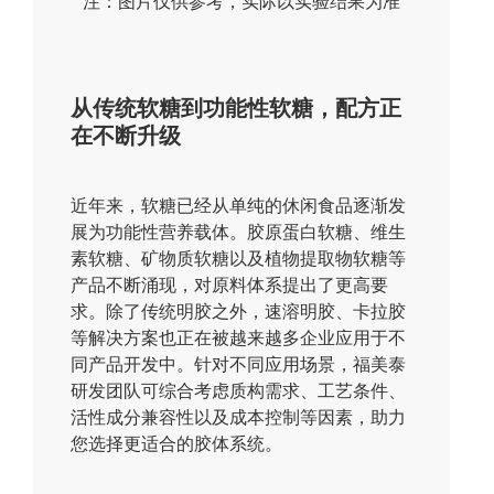
注：图片仅供参考，实际以实验结果为准
从传统软糖到功能性软糖，配方正
在不断升级
近年来，软糖已经从单纯的休闲食品逐渐发
展为功能性营养载体。胶原蛋白软糖、维生
素软糖、矿物质软糖以及植物提取物软糖等
产品不断涌现，对原料体系提出了更高要
求。除了传统明胶之外，速溶明胶、卡拉胶
等解决方案也正在被越来越多企业应用于不
同产品开发中。针对不同应用场景，福美泰
研发团队可综合考虑质构需求、工艺条件、
活性成分兼容性以及成本控制等因素，助力
您选择更适合的胶体系统。