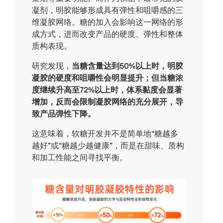
凝剂，明胶能够形成具有弹性和咀嚼感的三
维凝胶网络。糖的加入会影响这一网络的形
成方式，进而改变产品的硬度、弹性和整体
质构表现。
研究发现，
当糖含量达到50%以上时，明胶
凝胶的硬度和咀嚼性会明显提升；但当糖浓
度继续升高至72%以上时，体系黏度会显著
增加，
反而会限制凝胶网络的充分展开，导
致
产品弹性下降。
这意味着，软糖开发并不是简单地“糖越多
越好”或“糖越少越健康”，而是在甜味、质构
和加工性能之间寻找平衡。