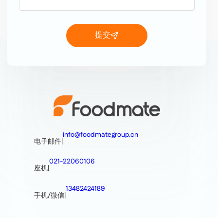
提交
info@foodmategroup.cn
电子邮件
|
021-22060106
座机
|
13482424189
手机/微信
|