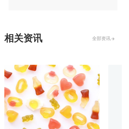
相关资讯
全部资讯