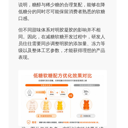
说明，糖醇与稀少糖的合理复配，能够在降
低糖分的同时尽可能保留消费者熟悉的软糖
口感。
但不同甜味体系对明胶凝胶的影响并不相
同。因此，在减糖软糖开发过程中，研发人
员往往需要同步调整明胶的添加量、冻力等
级以及整体工艺参数，才能获得理想的产品
表现。