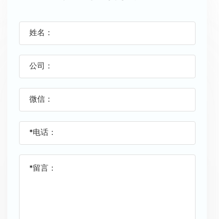
姓名：
公司：
微信：
*电话：
*留言：