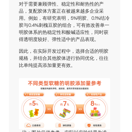
对于需要兼顾弹性、稳定性和耐热性的产
品，复配胶体方案正在被越来越多企业采
用。例如，有研究表明，5%明胶、0.1%结冷
胶与0.4%刺槐豆胶的组合，可有效改善单一
明胶体系的热稳定性和酸碱适应性，同时获
得透明度较好、弹性适中的产品表现。
因此，在实际开发过程中，选择合适的明胶
规格，并结合其他胶体进行协同优化，往往
比单纯提高添加量更有效。