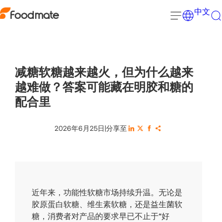
中文
减糖软糖越来越火，但为什么越来
越难做？答案可能藏在明胶和糖的
配合里
2026年6月25日
|
分享至
近年来，功能性软糖市场持续升温。无论是
胶原蛋白软糖、维生素软糖，还是益生菌软
糖，消费者对产品的要求早已不止于“好