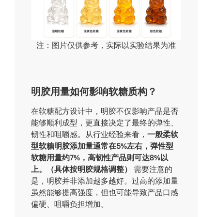
注：图片仅供参考，实际以实验结果为准
明胶用量如何影响软糖质构？
在软糖配方设计中，明胶不仅影响产品是否
能够顺利成型，更直接决定了最终的弹性、
韧性和咀嚼感。从行业经验来看，
一般柔软
型软糖明胶添加量通常在5%左右，弹性型
软糖用量约7%，高韧性产品则可达8
%以
上。
（具体按明胶规格调整）
需要注意的
是，明胶并非添加越多越好。过高的添加量
虽然能够提高强度，但也可能导致产品口感
偏硬、咀嚼负担增加。