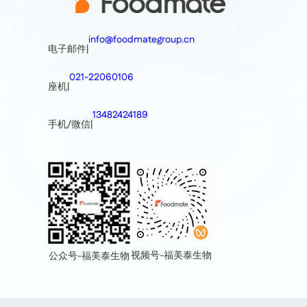
info@foodmategroup.cn
电子邮件
|
021-22060106
座机
|
13482424189
手机/微信
|
视频号-福美泰生物
公众号-福美泰生物