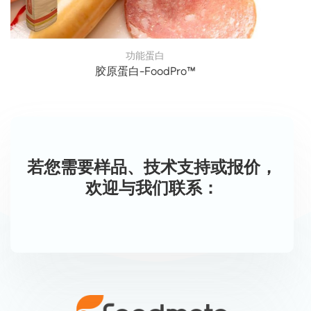
功能蛋白
胶原蛋白-FoodPro™
若您需要样品、技术支持或报价，
欢迎与我们联系：