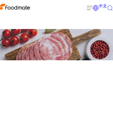
中文
肉制品应用