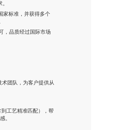
求。
胶》国家标准，并获得多个
。
可，品质经过国际市场
技术团队，为客户提供从
配方到工艺精准匹配），帮
口感。