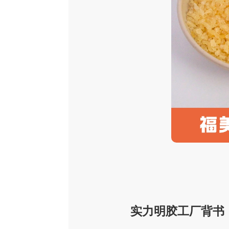
实力明胶工厂背书