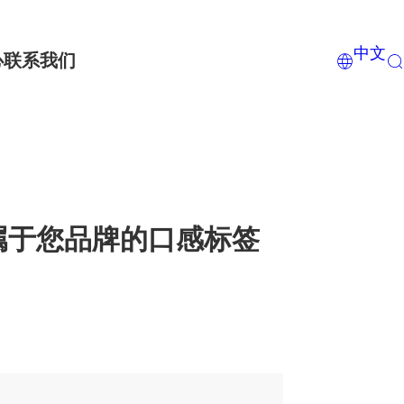
中文
心
联系我们
属于您品牌的口感标签