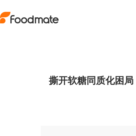
撕开软糖同质化困局