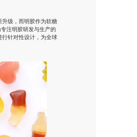
断升级，而明胶作为软糖
为专注明胶研发与生产的
进行针对性设计，为全球