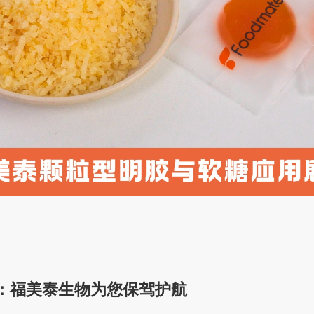
：福美泰生物为您保驾护航