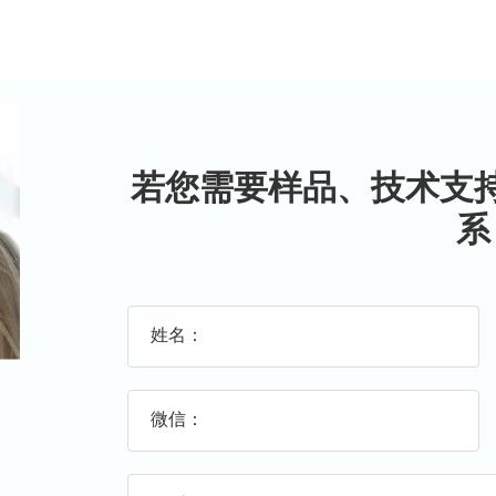
若您需要样品、技术支
系
姓名：
微信：