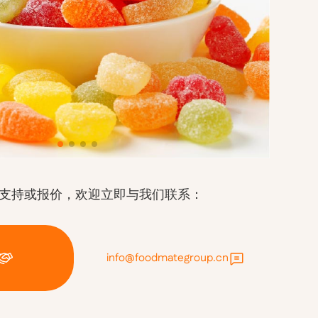
支持或报价，欢迎立即与我们联系：
info@foodmategroup.cn