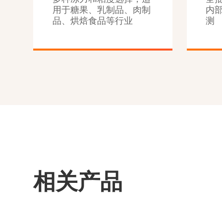
用于糖果、乳制品、肉制
内
品、烘焙食品等行业
测
相关产品