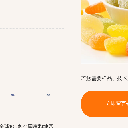
若您需要样品、技术
立即留言
全球100多个国家和地区