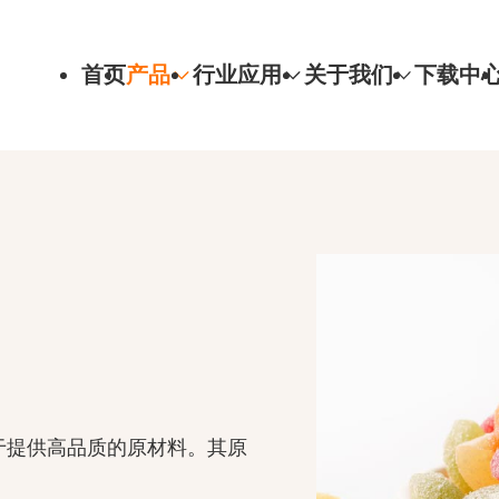
首页
产品
行业应用
关于我们
下载中
于提供高品质的原材料。其原