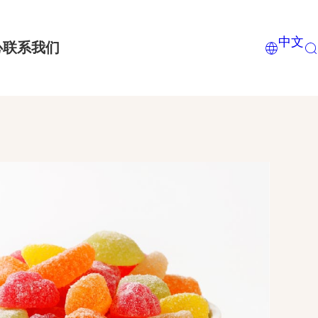
中文
心
联系我们