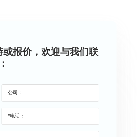
持或报价，欢迎与我们联
：
公司：
*电话：