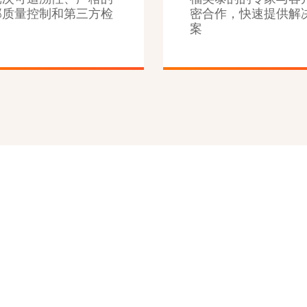
部质量控制和第三方检
密合作，快速提供解
案