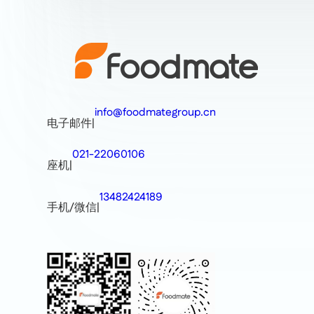
info@foodmategroup.cn
电子邮件
|
021-22060106
座机
|
13482424189
手机/微信
|