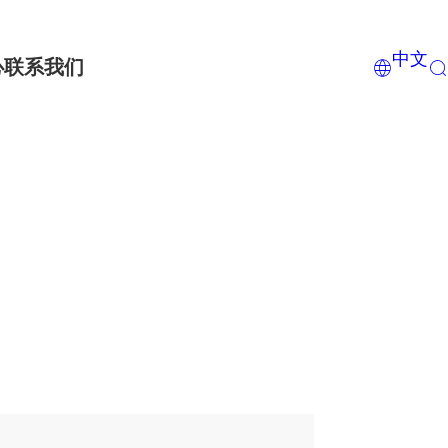
中文
心
联系我们