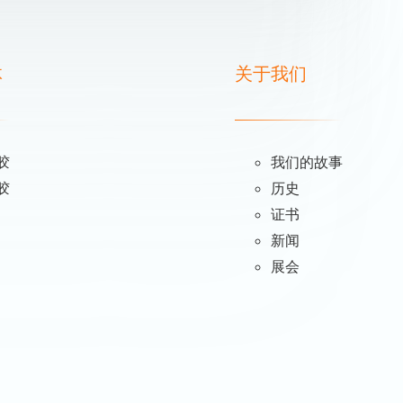
体
关于我们
胶
我们的故事
胶
历史
证书
新闻
展会