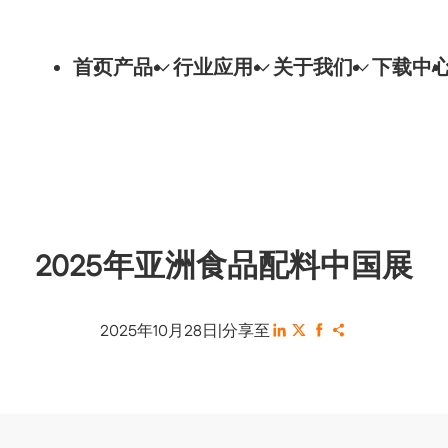
首页
产品
行业应用
关于我们
下载中
2025年亚洲食品配料中国展
2025年10月28日
|
分享至