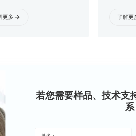
了解更多
若您需要样品、技术支
系