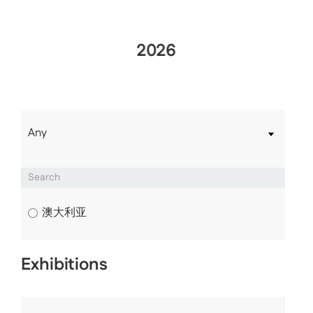
2026
Any
Search
澳大利亚
Exhibitions