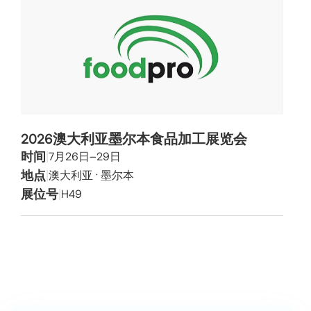
2026澳大利亚墨尔本食品加工展览会
时间
|
7月26日–29日
地点
|
澳大利亚 · 墨尔本
展位号
|
H49