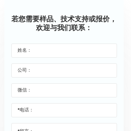
若您需要样品、技术支持或报价，
欢迎与我们联系：
姓名：
公司：
微信：
*电话：