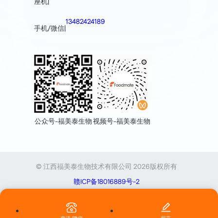
座机
|
13482424189
手机/微信
|
视频号-福美泰生物
公众号-福美泰生物
© 江西福美泰生物技术有限公司 2026版权所有
赣ICP备18016889号-2