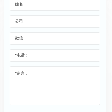
姓名：
公司：
微信：
*电话：
*留言：