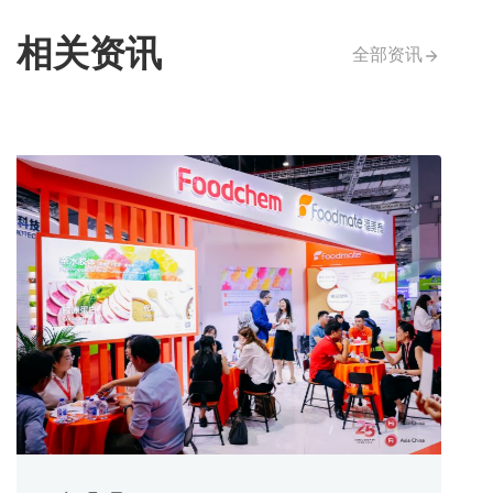
相关资讯
全部资讯
2