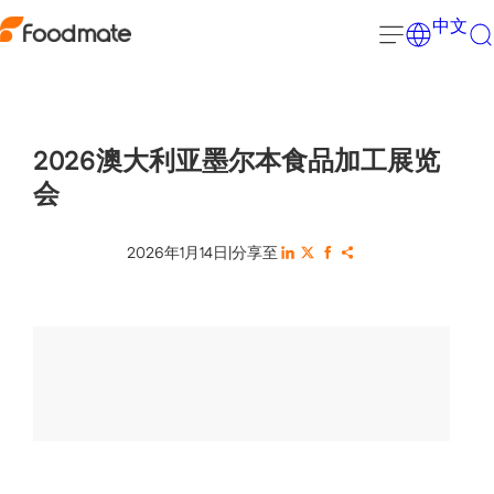
中文
2026澳大利亚墨尔本食品加工展览
会
2026年1月14日
|
分享至