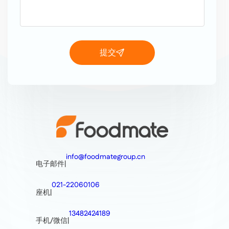
提交
info@foodmategroup.cn
电子邮件
|
021-22060106
座机
|
13482424189
手机/微信
|