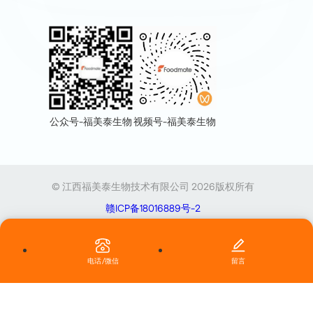
视频号-福美泰生物
公众号-福美泰生物
© 江西福美泰生物技术有限公司 2026版权所有
赣ICP备18016889号-2
电话/微信
留言