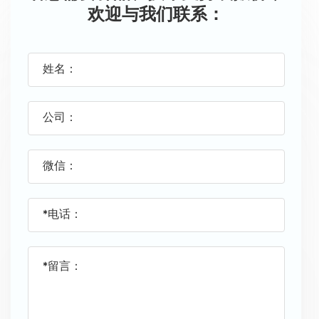
欢迎与我们联系：
姓名：
公司：
微信：
*电话：
*留言：