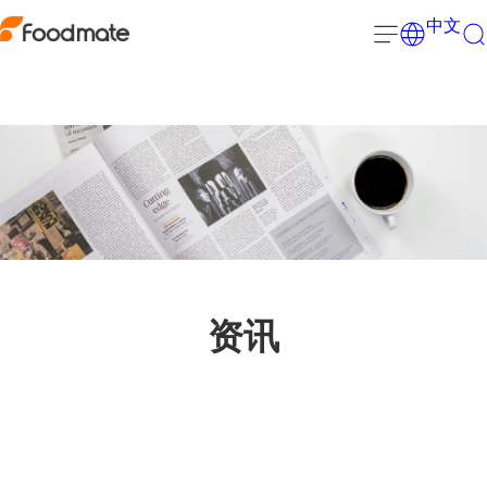
中文
资讯