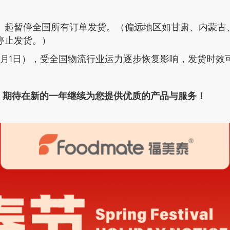
一）起暂停全国所有订单发货。（偏远地区如甘肃、内蒙古
停止发货。）
-3月1日），受全国物流行业运力逐步恢复影响，发货时效可
，期待在新的一年继续为您提供优质的产品与服务！