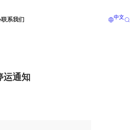
中文
心
联系我们
停运通知