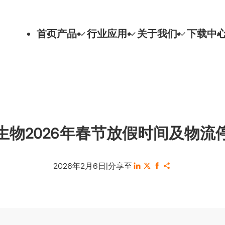
首页
产品
行业应用
关于我们
下载中
生物2026年春节放假时间及物流
2026年2月6日
|
分享至