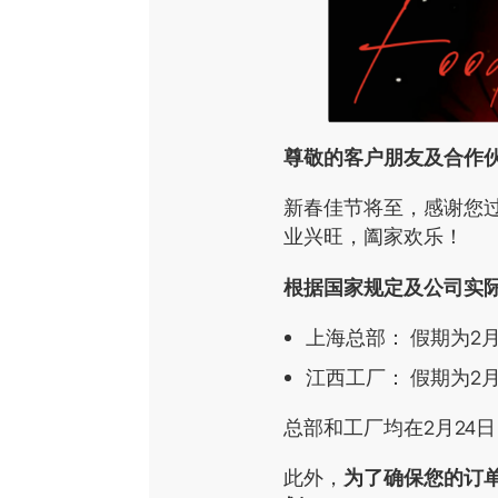
尊敬的客户朋友及合作
新春佳节将至，感谢您
业兴旺，阖家欢乐！
根据国家规定及公司实际
上海总部： 假期为2
江西工厂： 假期为2月
总部和工厂均在2月24
此外，
为了确保您的订